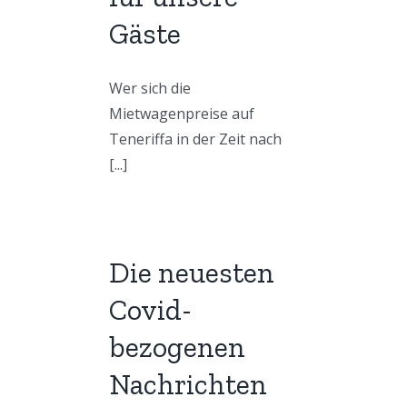
Gäste
Wer sich die
Mietwagenpreise auf
Teneriffa in der Zeit nach
[...]
Die neuesten
Covid-
bezogenen
Nachrichten