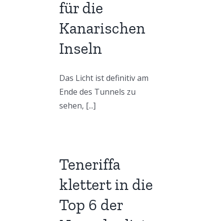
für die
Kanarischen
Inseln
Das Licht ist definitiv am
Ende des Tunnels zu
sehen, [...]
Teneriffa
klettert in die
Top 6 der