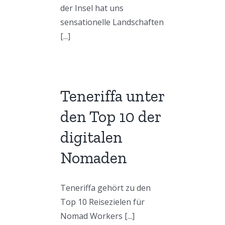
der Insel hat uns
sensationelle Landschaften
[...]
Teneriffa unter
den Top 10 der
digitalen
Nomaden
Teneriffa gehört zu den
Top 10 Reisezielen für
Nomad Workers [...]