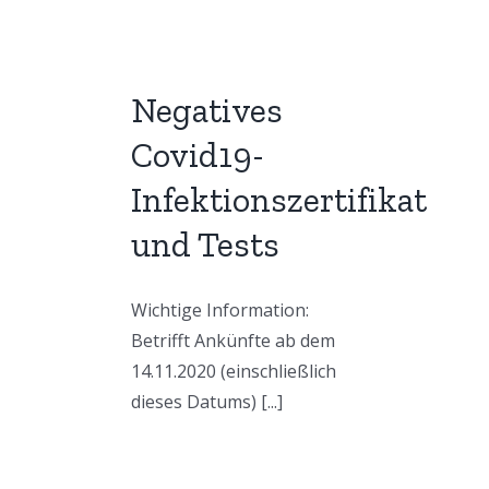
Negatives
Covid19-
Infektionszertifikat
und Tests
Wichtige Information:
Betrifft Ankünfte ab dem
14.11.2020 (einschließlich
dieses Datums) [...]