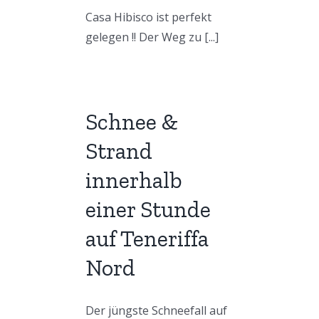
Casa Hibisco ist perfekt
gelegen !! Der Weg zu [...]
Schnee &
Strand
innerhalb
einer Stunde
auf Teneriffa
Nord
Der jüngste Schneefall auf