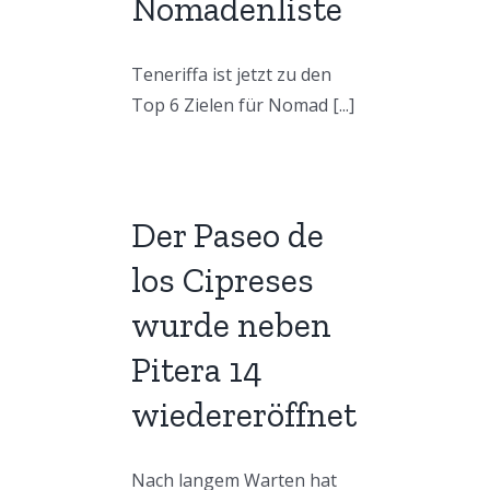
Nomadenliste
Teneriffa ist jetzt zu den
Top 6 Zielen für Nomad [...]
Der Paseo de
los Cipreses
wurde neben
Pitera 14
wiedereröffnet
Nach langem Warten hat